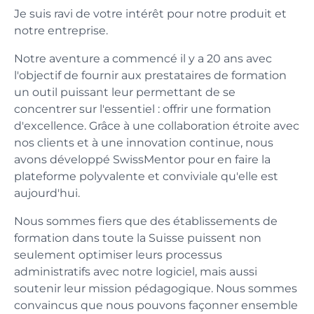
Je suis ravi de votre intérêt pour notre produit et
notre entreprise.
Notre aventure a commencé il y a 20 ans avec
l'objectif de fournir aux prestataires de formation
un outil puissant leur permettant de se
concentrer sur l'essentiel : offrir une formation
d'excellence. Grâce à une collaboration étroite avec
nos clients et à une innovation continue, nous
avons développé SwissMentor pour en faire la
plateforme polyvalente et conviviale qu'elle est
aujourd'hui.
Nous sommes fiers que des établissements de
formation dans toute la Suisse puissent non
seulement optimiser leurs processus
administratifs avec notre logiciel, mais aussi
soutenir leur mission pédagogique. Nous sommes
convaincus que nous pouvons façonner ensemble