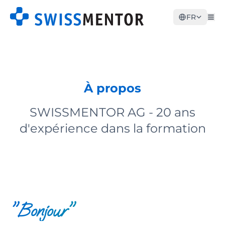
FR
À propos
SWISSMENTOR AG - 20 ans
d'expérience dans la formation
"Bonjour"