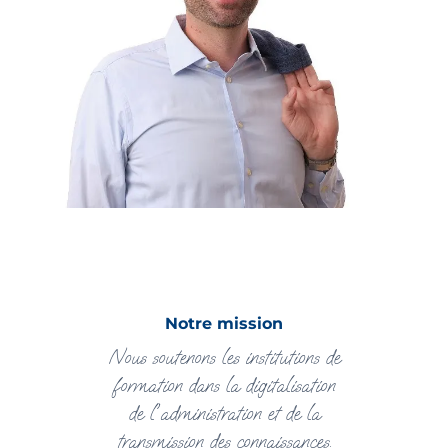
Notre mission
Nous soutenons les institutions de
formation dans la digitalisation
de l'administration et de la
transmission des connaissances.