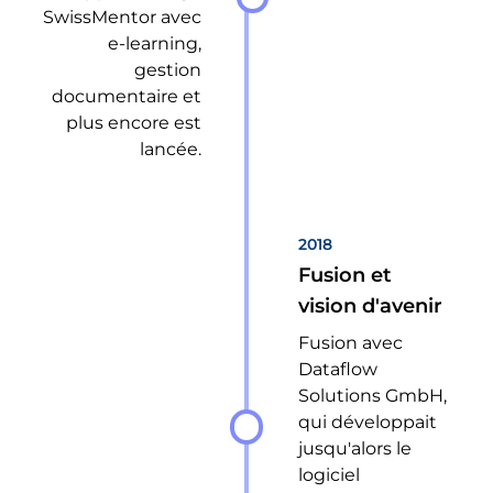
SwissMentor avec
e-learning,
gestion
documentaire et
plus encore est
lancée.
2018
Fusion et
vision d'avenir
Fusion avec
Dataflow
Solutions GmbH,
qui développait
jusqu'alors le
logiciel