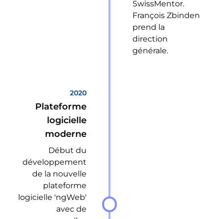
SwissMentor.
François Zbinden
prend la
direction
générale.
2020
Plateforme
logicielle
moderne
Début du
développement
de la nouvelle
plateforme
logicielle 'ngWeb'
avec de