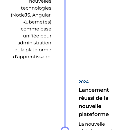
nouvelles
technologies
(NodeJS, Angular,
Kubernetes)
comme base
unifiée pour
l'administration
et la plateforme
d'apprentissage.
2024
Lancement
réussi de la
nouvelle
plateforme
La nouvelle