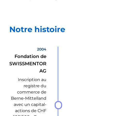
Notre histoire
2004
Fondation de
SWISSMENTOR
AG
Inscription au
registre du
commerce de
Berne-Mittelland
avec un capital-
actions de CHF