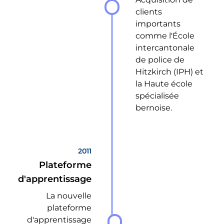
clients
importants
comme l'École
intercantonale
de police de
Hitzkirch (IPH) et
la Haute école
spécialisée
bernoise.
2011
Plateforme
d'apprentissage
La nouvelle
plateforme
d'apprentissage