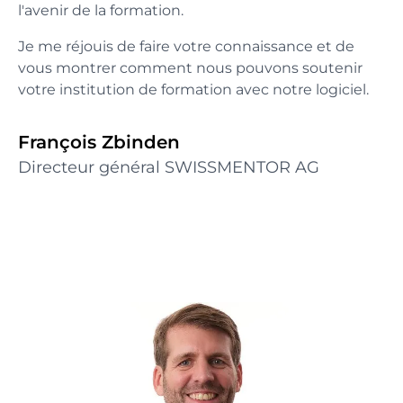
l'avenir de la formation.
Je me réjouis de faire votre connaissance et de
vous montrer comment nous pouvons soutenir
votre institution de formation avec notre logiciel.
François Zbinden
Directeur général SWISSMENTOR AG