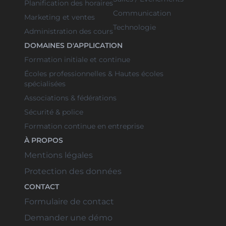
Planification des horaires
Communication
Marketing et ventes
Technologie
Administration des cours
DOMAINES D'APPLICATION
Formation initiale et continue
Écoles professionnelles & Hautes écoles
spécialisées
Associations & fédérations
Sécurité & police
Formation continue en entreprise
À PROPOS
Mentions légales
Protection des données
CONTACT
Formulaire de contact
Demander une démo