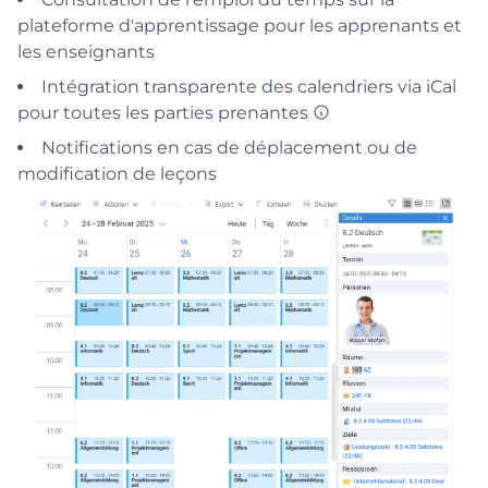
plateforme d'apprentissage pour les apprenants et
les enseignants
Intégration transparente des calendriers via iCal
pour toutes les parties prenantes
Notifications en cas de déplacement ou de
modification de leçons