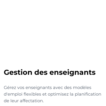
Gestion des enseignants
Gérez vos enseignants avec des modèles
d'emploi flexibles et optimisez la planification
de leur affectation.