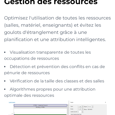
Gestion des ressources
Optimisez l'utilisation de toutes les ressources
(salles, matériel, enseignants) et évitez les
goulots d'étranglement grâce à une
planification et une attribution intelligentes.
Visualisation transparente de toutes les
occupations de ressources
Détection et prévention des conflits en cas de
pénurie de ressources
Vérification de la taille des classes et des salles
Algorithmes propres pour une attribution
optimale des ressources