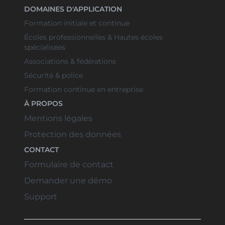
DOMAINES D'APPLICATION
Formation initiale et continue
Écoles professionnelles & Hautes écoles
spécialisées
Associations & fédérations
Sécurité & police
Formation continue en entreprise
À PROPOS
Mentions légales
Protection des données
CONTACT
Formulaire de contact
Demander une démo
Support