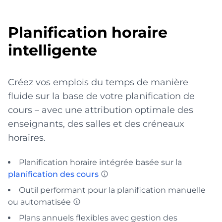
Planification horaire
intelligente
Créez vos emplois du temps de manière
fluide sur la base de votre planification de
cours – avec une attribution optimale des
enseignants, des salles et des créneaux
horaires.
Planification horaire intégrée basée sur la
planification des cours
Outil performant pour la planification manuelle
ou automatisée
Plans annuels flexibles avec gestion des