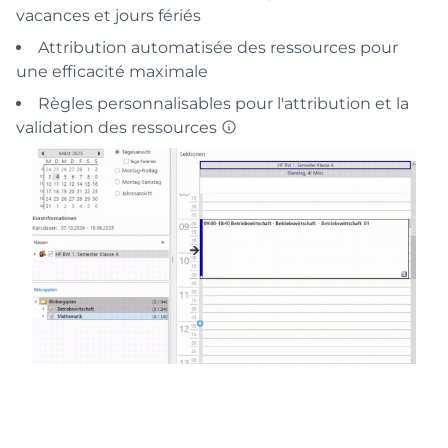
vacances et jours fériés
Attribution automatisée des ressources pour
une efficacité maximale
Règles personnalisables pour l'attribution et la
validation des ressources