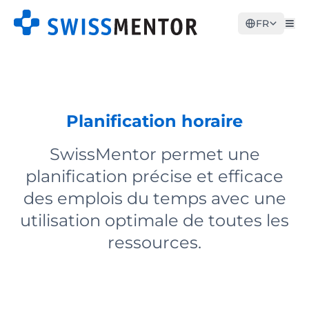
FR
Planification horaire
SwissMentor permet une
planification précise et efficace
des emplois du temps avec une
utilisation optimale de toutes les
ressources.