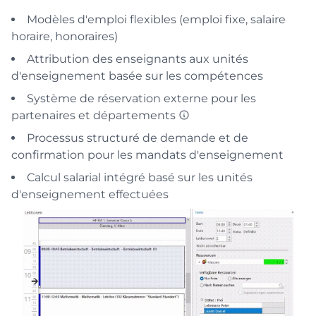
Modèles d'emploi flexibles (emploi fixe, salaire
horaire, honoraires)
Attribution des enseignants aux unités
d'enseignement basée sur les compétences
Système de réservation externe pour les
partenaires et départements
Processus structuré de demande et de
confirmation pour les mandats d'enseignement
Calcul salarial intégré basé sur les unités
d'enseignement effectuées