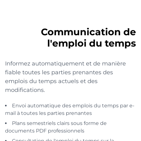
Communication de
l'emploi du temps
Informez automatiquement et de manière
fiable toutes les parties prenantes des
emplois du temps actuels et des
modifications.
Envoi automatique des emplois du temps par e-
mail à toutes les parties prenantes
Plans semestriels clairs sous forme de
documents PDF professionnels
Consultation de l'emploi du temps sur la